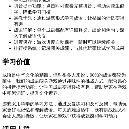
拼音提示功能：点击即可查看完整拼音，帮助认读生僻
字，降低学习门槛
寓教于乐：通过游戏形式学习成语，让枯燥的记忆变得
有趣
成语详解：每个成语都配有详细释义、出处和例句，深
入了解成语含义
进度保存：游戏进度自动保存，随时可以继续闯关
排行榜系统：记录闯关成绩，与其他玩家比试学习成果
学习价值
成语是中华文化的精髓，但对很多人来说，90%的成语都较为
陌生。我们的成语闯关游戏通过趣味性的挑战方式，配合贴心
的拼音提示功能，让学习成语变得轻松有趣，帮助玩家在游戏
中积累词汇，提升文化素养。
游戏采用科学的学习方法，通过反复练习和及时反馈，帮助玩
家更好地记忆和理解成语。每关的难度适中，既有挑战性又不
会让人感到挫败，让玩家在游戏中获得成就感和学习动力。