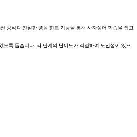
전 방식과 친절한 병음 힌트 기능을 통해 사자성어 학습을 쉽고
있도록 돕습니다. 각 단계의 난이도가 적절하여 도전성이 있으