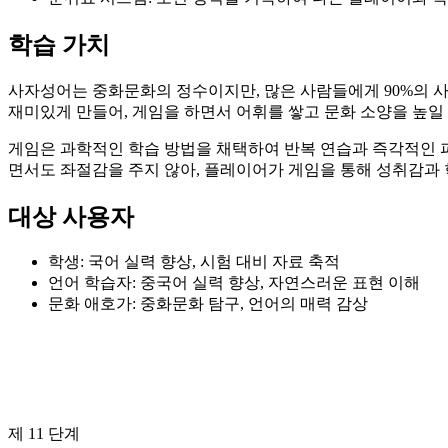
학습 가치
사자성어는 중화문화의 정수이지만, 많은 사람들에게 90%의 
재미있게 만들어, 게임을 하면서 어휘를 쌓고 문화 소양을 높일
게임은 과학적인 학습 방법을 채택하여 반복 연습과 즉각적인 
면서도 좌절감을 주지 않아, 플레이어가 게임을 통해 성취감과 
대상 사용자
학생: 국어 실력 향상, 시험 대비 자료 축적
언어 학습자: 중국어 실력 향상, 자연스러운 표현 이해
문화 애호가: 중화문화 탐구, 언어의 매력 감상
제 11 단계