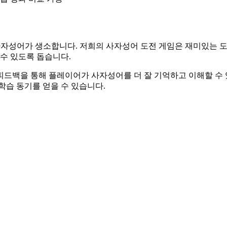
사자성어가 생소합니다. 저희의 사자성어 도전 게임은 재미있는 도
 수 있도록 돕습니다.
피드백을 통해 플레이어가 사자성어를 더 잘 기억하고 이해할 수 
학습 동기를 얻을 수 있습니다.