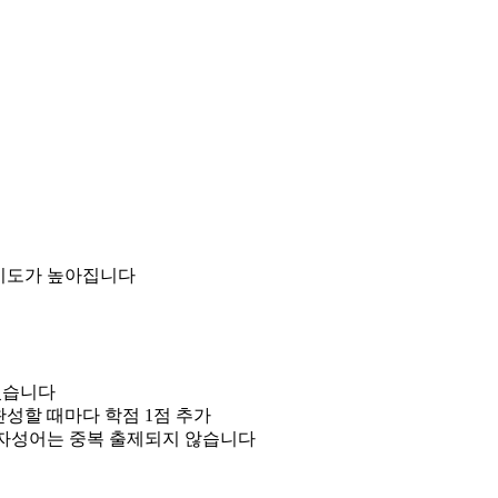
난이도가 높아집니다
있습니다
성할 때마다 학점 1점 추가
사자성어는 중복 출제되지 않습니다