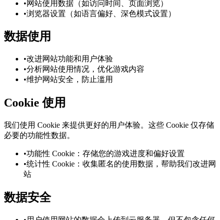
•
网站使用数据（如访问时间、页面浏览）
•
浏览器设置（如语言偏好、深色模式设置）
数据使用
•
改进网站功能和用户体验
•
分析网站使用情况，优化游戏内容
•
维护网站安全，防止滥用
Cookie 使用
我们使用 Cookie 来提供更好的用户体验。这些 Cookie 仅存储
必要的功能性数据。
•
功能性 Cookie：存储您的游戏进度和偏好设置
•
统计性 Cookie：收集匿名的使用数据，帮助我们改进网
站
数据安全
•
用户使用网站的数据会上传到云服务器，但不包含任何