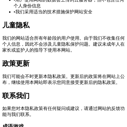
个人身份信息
•
我们采用适当的技术措施保护网站安全
儿童隐私
我们的网站适合所有年龄段的用户使用。由于我们不收集任何
个人信息，因此不会涉及儿童隐私保护问题。建议未成年人在
家长或监护人的指导下使用本网站。
政策更新
我们可能会不时更新本隐私政策。更新后的政策将在网站上公
布，继续使用本网站即表示您同意接受更新后的隐私政策。
联系我们
如果您对本隐私政策有任何疑问或建议，请通过网站的反馈功
能与我们联系。
成语游戏