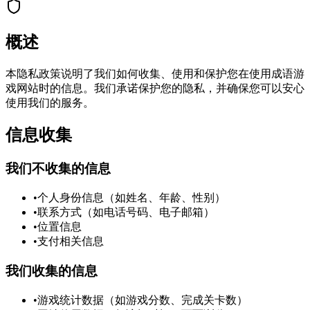
概述
本隐私政策说明了我们如何收集、使用和保护您在使用成语游
戏网站时的信息。我们承诺保护您的隐私，并确保您可以安心
使用我们的服务。
信息收集
我们不收集的信息
•
个人身份信息（如姓名、年龄、性别）
•
联系方式（如电话号码、电子邮箱）
•
位置信息
•
支付相关信息
我们收集的信息
•
游戏统计数据（如游戏分数、完成关卡数）