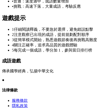
•
普通：速度適中，成語數量增加
•
挑戰：高速下落，大量成語，考驗反應
遊戲提示
1
仔細閱讀釋義，不要急於選擇，避免錯誤點擊
2
注意觀察已出現的成語，提前規劃配對順序
3
從簡單模式開始，熟悉遊戲節奏後再挑戰高難度
4
關注正確率，追求高品質的遊戲體驗
5
每完成一個成語，學分加 1，參與當日排行榜
成語遊戲
傳承國學經典，弘揚中華文化
●
法律條款
服務條款
隱私政策